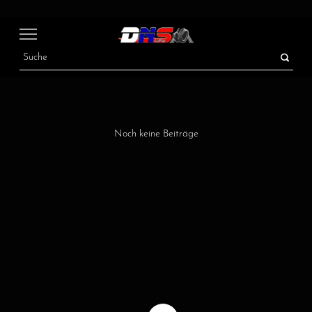
Noch keine Beiträge