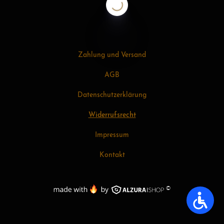
Zahlung und Versand
AGB
Datenschutzerklärung
Widerrufsrecht
Impressum
Kontakt
©
Accessib